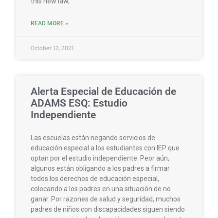
this new law,
READ MORE »
October 12, 2021
Alerta Especial de Educación de
ADAMS ESQ: Estudio
Independiente
Las escuelas están negando servicios de
educación especial a los estudiantes con IEP que
optan por el estudio independiente. Peor aún,
algunos están obligando a los padres a firmar
todos los derechos de educación especial,
colocando a los padres en una situación de no
ganar. Por razones de salud y seguridad, muchos
padres de niños con discapacidades siguen siendo