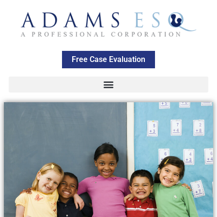
Free Case Evaluation