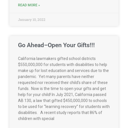
READ MORE »
January 10, 2022
Go Ahead–Open Your Gifts!!!
California lawmakers gifted school districts
$550,000,000 for students with disabilities to help
make up for lost education and services due to the
pandemic. Yet many parents have neither
requested nor received their child’s share of these
funds. Now is the time to open your gifts and get
help for your child! In July 2021, California passed
AB 130, a law that gifted $450,000,000 to schools
to be used for “learning recovery” for students with
disabilities. A recent study reports that 86% of
children with special