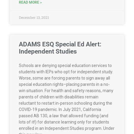
READ MORE »
December 13, 2021
ADAMS ESQ Special Ed Alert:
Independent Studies
Schools are denying special education services to
students with IEPs who opt for independent study.
Worse, some are forcing parents to sign away all
special education rights–placing parents in a no-
win situation. For health and safety reasons, many
parents of children with disabilities remain
reluctant to restart in-person schooling during the
COVID-19 pandemic. In July 2021, California
passed AB 130, a law that allowed funding (and
lots of it!) for distance learning only for students
enrolled in an Independent Studies program. Under